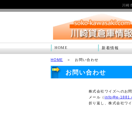
川崎
HOME
新着情報
HOME
＞ お問い合わせ
お問い合わせ
株式会社ワイズへのお
メール（
info@e-1881
折り返し、株式会社ワ